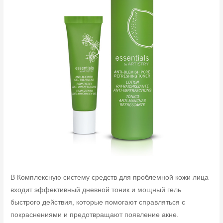
В Комплексную систему средств для проблемной кожи лица
входит эффективный дневной тоник и мощный гель
быстрого действия, которые помогают справляться с
покраснениями и предотвращают появление акне.