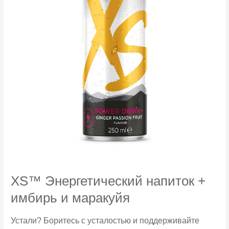
XS™ Энергетический напиток +
имбирь и маракуйя
Устали? Боритесь с усталостью и поддерживайте