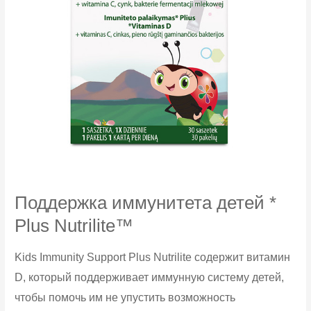
Поддержка иммунитета детей *
Plus Nutrilite™
Kids Immunity Support Plus Nutrilite содержит витамин
D, который поддерживает иммунную систему детей,
чтобы помочь им не упустить возможность