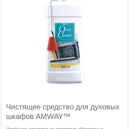
Чистящее средство для духовых
шкафов AMWAY™