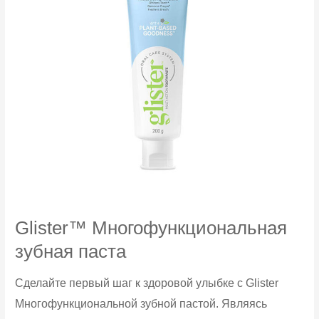
Glister™ Многофункциональная
зубная паста
Сделайте первый шаг к здоровой улыбке с Glister
Многофункциональной зубной пастой. Являясь