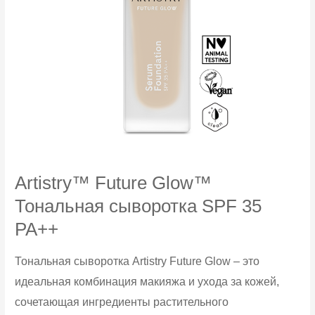
Artistry™ Future Glow™
Тональная сыворотка SPF 35
PA++
Тональная сыворотка Artistry Future Glow – это
идеальная комбинация макияжа и ухода за кожей,
сочетающая ингредиенты растительного