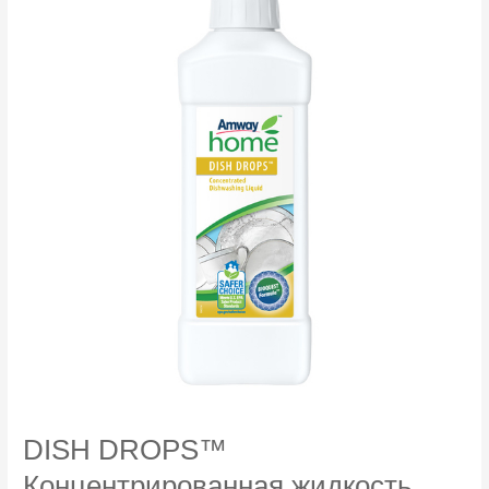
DISH DROPS™
Концентрированная жидкость