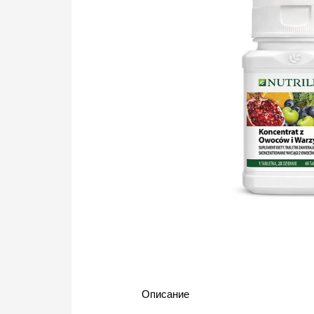
Описание