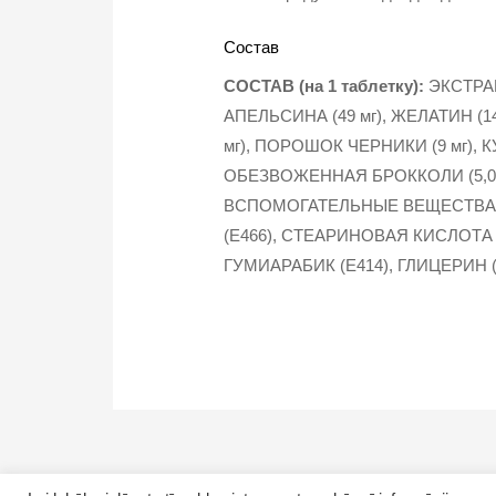
Состав
СОСТАВ (на 1 таблетку):
ЭКСТРАК
АПЕЛЬСИНА (49 мг), ЖЕЛАТИН (1
мг), ПОРОШОК ЧЕРНИКИ (9 мг), 
ОБЕЗВОЖЕННАЯ БРОККОЛИ (5,0 мг
ВСПОМОГАТЕЛЬНЫЕ ВЕЩЕСТВА:
(Е466), СТЕАРИНОВАЯ КИСЛОТА
ГУМИАРАБИК (Е414), ГЛИЦЕРИН (