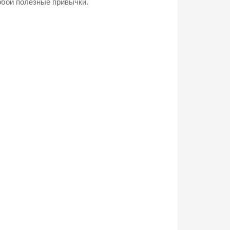
собой полезные привычки.