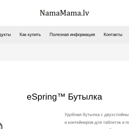
дукты
Как купить
Полезная информация
Контакты
eSpring™ Бутылка
Удобная бутылка с двухслойны
и контейнером для таблеток и 