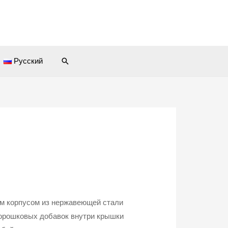
Поиск
Русский
м корпусом из нержавеющей стали
порошковых добавок внутри крышки