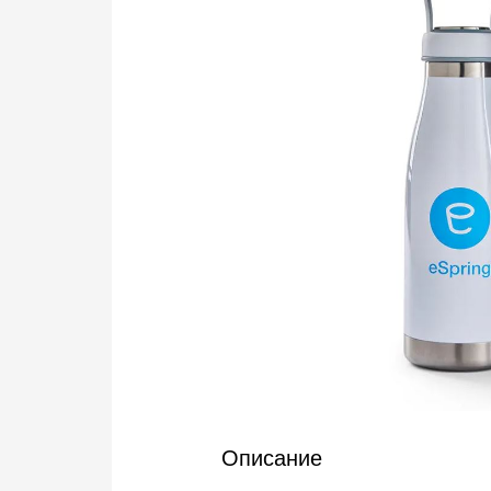
Описание