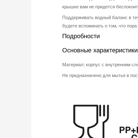
крышке вам не придется беспокоит
Поддерживать водный баланс в теч
будете вспоминать о том, что пора
Подробности
Основные характеристики
Материал: корпус с внутренним с
Не предназначено для мытья в по