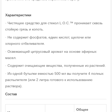
Характеристики
· Чистящее средство для стекол L.O.C.™ проникает сквозь
стойкую грязь и копоть.
· Не содержит фосфатов, едких кислот, щелочи или
хлорного отбеливателя.
· Освежающий цитрусовый аромат на основе эфирных
масел.
· Содержит очищающие вещества, полученные из растений.
· Из одной бутылки емкостью 500 мл вы получите 4 полных
распылителя (или 2 литра готового к использованию
раствора).
Состав
Общее