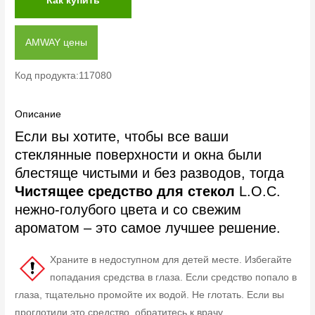
Как купить
AMWAY цены
Код продукта:117080
Описание
Если вы хотите, чтобы все ваши
стеклянные поверхности и окна были
блестяще чистыми и без разводов, тогда
Чистящее средство для стекол
L.O.C.
нежно-голубого цвета и со свежим
ароматом – это самое лучшее решение.
Храните в недоступном для детей месте. Избегайте
попадания средства в глаза. Если средство попало в
глаза, тщательно промойте их водой. Не глотать. Если вы
проглотили это средство, обратитесь к врачу.