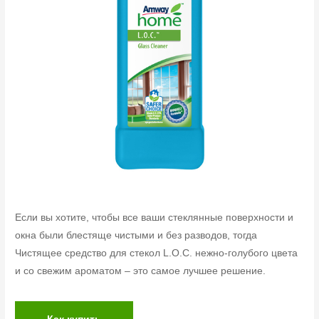
Если вы хотите, чтобы все ваши стеклянные поверхности и
окна были блестяще чистыми и без разводов, тогда
Чистящее средство для стекол L.O.C. нежно-голубого цвета
и со свежим ароматом – это самое лучшее решение.