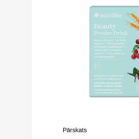
Pārskats