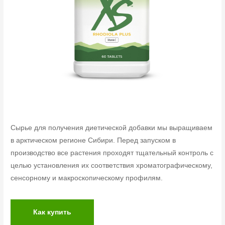
Сырье для получения диетической добавки мы выращиваем
в арктическом регионе Сибири. Перед запуском в
производство все растения проходят тщательный контроль с
целью установления их соответствия хроматографическому,
сенсорному и макроскопическому профилям.
Как купить