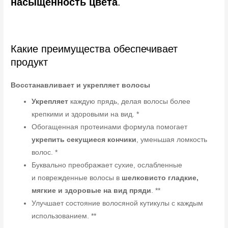
насыщенность цвета
.
Какие преимущества обеспечивает
продукт
Восстанавливает и укрепляет волосы
Укрепляет
каждую прядь, делая волосы более
крепкими и здоровыми на вид. *
Обогащенная протеинами формула помогает
укрепить секущиеся кончики
, уменьшая ломкость
волос. *
Буквально преображает сухие, ослабленные
и поврежденные волосы в
шелковисто гладкие,
мягкие и здоровые на вид пряди
. **
Улучшает состояние волосяной кутикулы с каждым
использованием. **