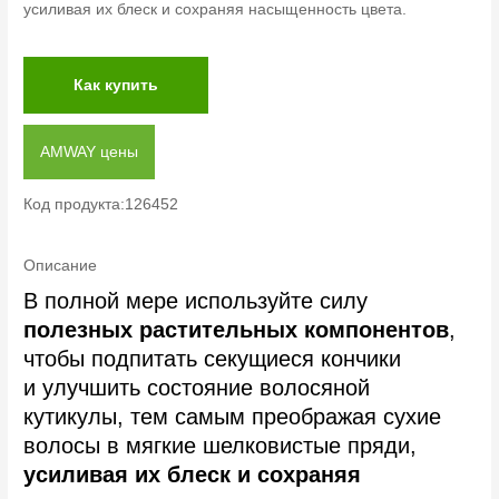
усиливая их блеск и сохраняя насыщенность цвета.
Как купить
AMWAY цены
Код продукта:126452
Описание
В полной мере используйте силу
полезных растительных компонентов
,
чтобы подпитать секущиеся кончики
и улучшить состояние волосяной
кутикулы, тем самым преображая сухие
волосы в мягкие шелковистые пряди,
усиливая их блеск и сохраняя