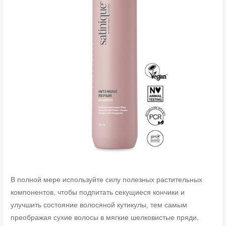
В полной мере используйте силу полезных растительных
компонентов, чтобы подпитать секущиеся кончики и
улучшить состояние волосяной кутикулы, тем самым
преображая сухие волосы в мягкие шелковистые пряди,