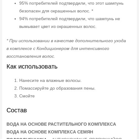
95% потребителей подтвердили, что этот шампунь
безопасен для окрашенных волос. *
94% потребителей подтвердили, что шампунь не
вымывает цвет из окрашенных волос.
* При использовании в качестве дополнительного ухода
в комплексе с Кондиционером для интенсивного
восстановления волос.
Как использовать
Нанесите на влажные волосы.
Помассируйте до образования пены.
Смойте
Состав
ВОДА НА ОСНОВЕ РАСТИТЕЛЬНОГО КОМПЛЕКСА
ВОДА НА ОСНОВЕ КОМПЛЕКСА СЕМЯН