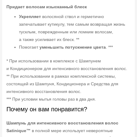
Придает волосам изысканный блеск
Укрепляет
волосяной ствол и герметично
запечатывает кутикулу, тем самым возвращая жизнь
тусклым, поврежденным или ломким волосам,
а также усиливает их блеск. **
Помогает
уменьшить потускнение цвета
. ***
* При использовании в комплексе с Шампунем
и Кондиционером для интенсивного восстановления волос.
** При использовании в рамках комплексной системы,
состоящей из Шампуня, Кондиционера и Средства для
интенсивного восстановления волос.
*** При условии мытья головы раз в два дня.
Почему он вам понравится?
Шампунь для интенсивного восстановления волос
Satinique™
в полной мере использует невероятные