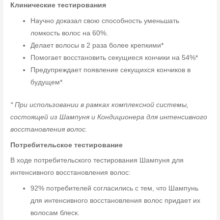
Клинические тестирования
Научно доказал свою способность уменьшать
ломкость волос на 60%.
Делает волосы в 2 раза более крепкими*
Помогает восстановить секущиеся кончики на 54%*
Предупреждает появление секущихся кончиков в
будущем*
* При использовании в рамках комплексной системы,
состоящей из Шампуня и Кондиционера для интенсивного
восстановления волос.
Потребительское тестирование
В ходе потребительского тестирования Шампуня для
интенсивного восстановления волос:
92% потребителей согласились с тем, что Шампунь
для интенсивного восстановления волос придает их
волосам блеск.