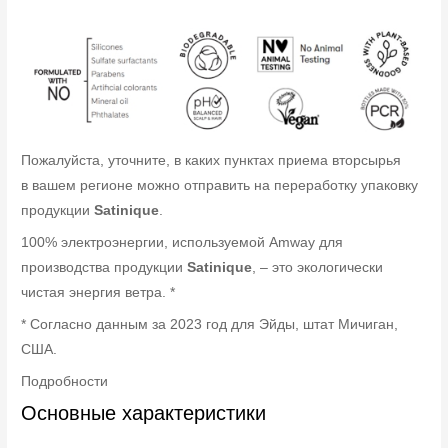
Пожалуйста, уточните, в каких пунктах приема вторсырья
в вашем регионе можно отправить на переработку упаковку
продукции
Satinique
.
100% электроэнергии, используемой Amway для
производства продукции
Satinique
, – это экологически
чистая энергия ветра. *
* Согласно данным за 2023 год для Эйды, штат Мичиган,
США.
Подробности
Основные характеристики