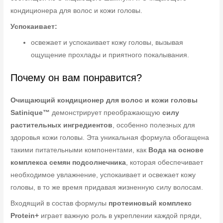
кондиционера для волос и кожи головы.
Успокаивает:
освежает и успокаивает кожу головы, вызывая
ощущение прохлады и приятного покалывания.
Почему он вам понравится?
Очищающий кондиционер для волос и кожи головы
Satinique™
демонстрирует преображающую
силу
растительных ингредиентов
, особенно полезных для
здоровья кожи головы. Эта уникальная формула обогащена
такими питательными компонентами, как
Вода на основе
комплекса семян подсолнечника
, которая обеспечивает
необходимое увлажнение, успокаивает и освежает кожу
головы, в то же время придавая жизненную силу волосам.
Входящий в состав формулы
протеиновый комплекс
Protein+
играет важную роль в укреплении каждой пряди,