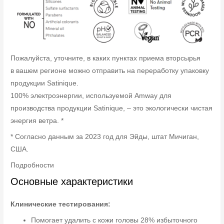
Пожалуйста, уточните, в каких пунктах приема вторсырья
в вашем регионе можно отправить на переработку упаковку
продукции Satinique.
100% электроэнергии, используемой Amway для
производства продукции Satinique, – это экологически чистая
энергия ветра. *
* Согласно данным за 2023 год для Эйды, штат Мичиган,
США.
Подробности
Основные характеристики
Клинические тестирования:
Помогает удалить с кожи головы 28% избыточного