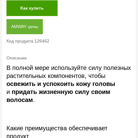
Как купить
AMWAY цены
Код продукта:126462
Описание
В полной мере используйте силу полезных
растительных компонентов, чтобы
освежить и успокоить кожу головы
и
придать жизненную силу своим
волосам
.
Какие преимущества обеспечивает
продукт