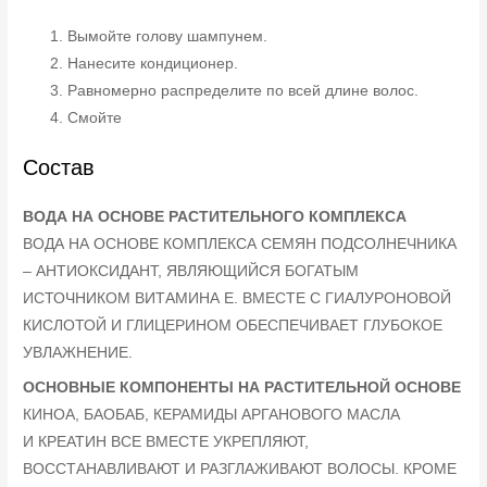
Вымойте голову шампунем.
Нанесите кондиционер.
Равномерно распределите по всей длине волос.
Смойте
Состав
ВОДА НА ОСНОВЕ РАСТИТЕЛЬНОГО КОМПЛЕКСА
ВОДА НА ОСНОВЕ КОМПЛЕКСА СЕМЯН ПОДСОЛНЕЧНИКА
– АНТИОКСИДАНТ, ЯВЛЯЮЩИЙСЯ БОГАТЫМ
ИСТОЧНИКОМ ВИТАМИНА Е. ВМЕСТЕ С ГИАЛУРОНОВОЙ
КИСЛОТОЙ И ГЛИЦЕРИНОМ ОБЕСПЕЧИВАЕТ ГЛУБОКОЕ
УВЛАЖНЕНИЕ.
ОСНОВНЫЕ КОМПОНЕНТЫ НА РАСТИТЕЛЬНОЙ ОСНОВЕ
КИНОА, БАОБАБ, КЕРАМИДЫ АРГАНОВОГО МАСЛА
И КРЕАТИН ВСЕ ВМЕСТЕ УКРЕПЛЯЮТ,
ВОССТАНАВЛИВАЮТ И РАЗГЛАЖИВАЮТ ВОЛОСЫ. КРОМЕ