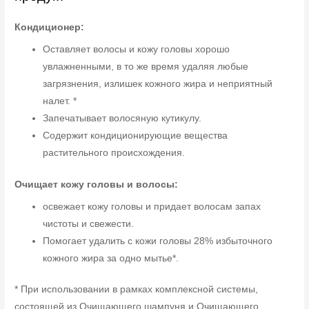
Кондиционер:
Оставляет волосы и кожу головы хорошо
увлажненными, в то же время удаляя любые
загрязнения, излишек кожного жира и неприятный
налет. *
Запечатывает волосяную кутикулу.
Содержит кондиционирующие вещества
растительного происхождения.
Очищает кожу головы и волосы:
освежает кожу головы и придает волосам запах
чистоты и свежести.
Помогает удалить с кожи головы 28% избыточного
кожного жира за одно мытье*.
* При использовании в рамках комплексной системы,
состоящей из Очищающего шампуня и Очищающего