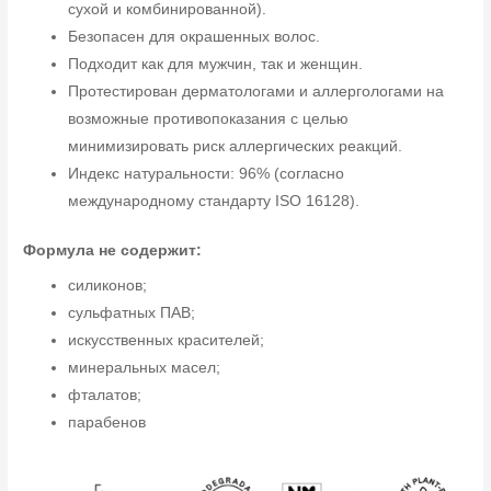
сухой и комбинированной).
Безопасен для окрашенных волос.
Подходит как для мужчин, так и женщин.
Протестирован дерматологами и аллергологами на
возможные противопоказания с целью
минимизировать риск аллергических реакций.
Индекс натуральности: 96% (согласно
международному стандарту ISO 16128).
Формула не содержит:
силиконов;
сульфатных ПАВ;
искусственных красителей;
минеральных масел;
фталатов;
парабенов