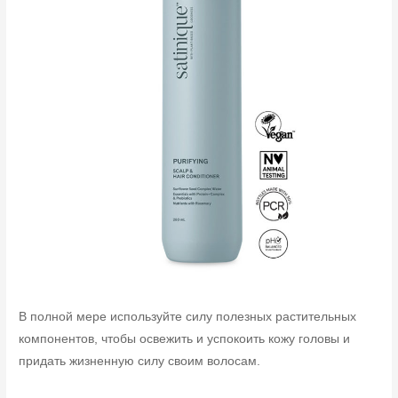
В полной мере используйте силу полезных растительных
компонентов, чтобы освежить и успокоить кожу головы и
придать жизненную силу своим волосам.