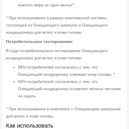
кожного жира за одно мытье*.
* При использовании в рамках комплексной системы,
состоящей из Очищающего шампуня и Очищающего
кондиционера для волос и кожи головы.
Потребительское тестирование:
В ходе потребительского тестирования Очищающего
кондиционера для волос и кожи головы:
88% потребителей согласились с тем, что
Очищающий кондиционер освежает кожу головы. *
94% потребителей согласились с тем, что
Очищающий кондиционер оставляет волосы чистыми
на ощупь.
* При использовании в комплексе с Очищающим шампунем
для волос и кожи головы.
Как использовать