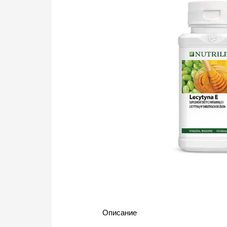
Описание