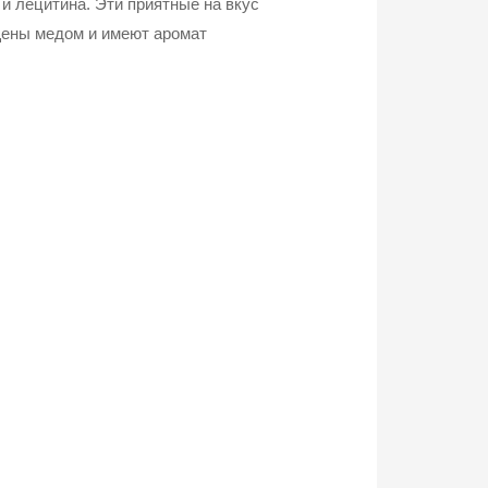
 и лецитина. Эти приятные на вкус
ены медом и имеют аромат