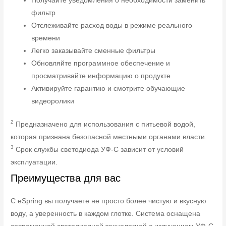
Получайте уведомления о необходимости заменить
фильтр
Отслеживайте расход воды в режиме реального
времени
Легко заказывайте сменные фильтры
Обновляйте программное обеспечение и
просматривайте информацию о продукте
Активируйте гарантию и смотрите обучающие
видеоролики
2
Предназначено для использования с питьевой водой,
которая признана безопасной местными органами власти.
3
Срок службы светодиода УФ-C зависит от условий
эксплуатации.
Преимущества для вас
С eSpring вы получаете не просто более чистую и вкусную
воду, а уверенность в каждом глотке. Система оснащена