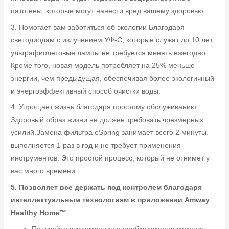
патогены, которые могут нанести вред вашему здоровью.
3. Помогает вам заботиться об экологии Благодаря
светодиодам с излучением УФ-C, которые служат до 10 лет,
ультрафиолетовые лампы не требуется менять ежегодно.
Кроме того, новая модель потребляет на 25% меньше
энергии, чем предыдущая, обеспечивая более экологичный
и энергоэффективный способ очистки воды.
4. Упрощает жизнь благодаря простому обслуживанию
Здоровый образ жизни не должен требовать чрезмерных
усилий.Замена фильтра eSpring занимает всего 2 минуты.
выполняется 1 раз в год и не требует применения
инструментов. Это простой процесс, который не отнимет у
вас много времени.
5. Позволяет все держать под контролем благодаря
интеллектуальным технологиям в приложении Amway
Healthy Home™