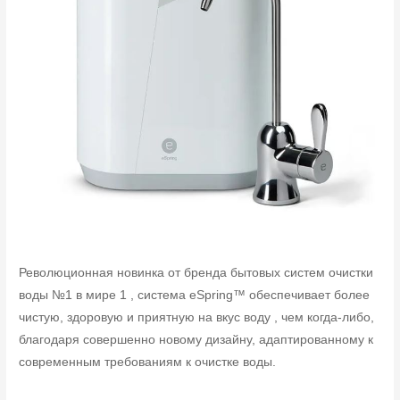
Революционная новинка от бренда бытовых систем очистки
воды №1 в мире 1 , система eSpring™ обеспечивает более
чистую, здоровую и приятную на вкус воду , чем когда-либо,
благодаря совершенно новому дизайну, адаптированному к
современным требованиям к очистке воды.