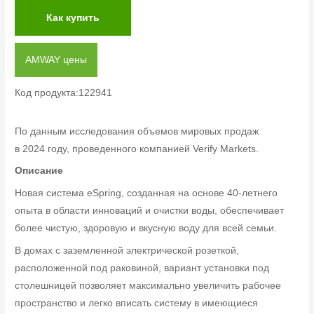
Как купить
AMWAY цены
Код продукта:122941
По данным исследования объемов мировых продаж
в 2024 году, проведенного компанией Verify Markets.
Описание
Новая система eSpring, созданная на основе 40-летнего
опыта в области инноваций и очистки воды, обеспечивает
более чистую, здоровую и вкусную воду для всей семьи.
В домах с заземленной электрической розеткой,
расположенной под раковиной, вариант установки под
столешницей позволяет максимально увеличить рабочее
пространство и легко вписать систему в имеющиеся