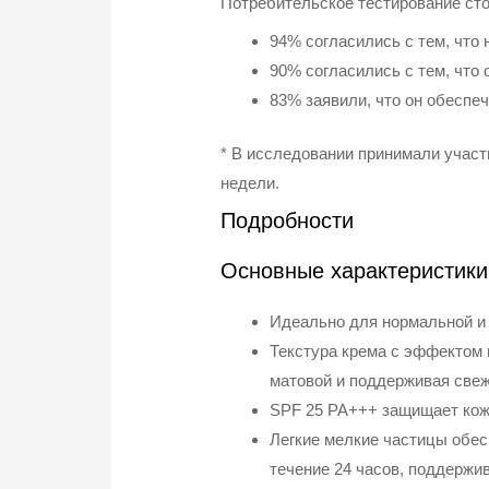
Потребительское тестирование стой
94% согласились с тем, что
90% согласились с тем, что
83% заявили, что он обеспеч
* В исследовании принимали участи
недели.
Подробности
Основные характеристики
Идеально для нормальной и 
Текстура крема с эффектом 
матовой и поддерживая свеж
SPF 25 PA+++ защищает кож
Легкие мелкие частицы обес
течение 24 часов, поддержи