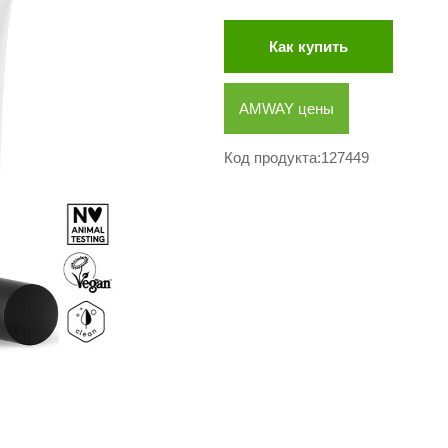
Как купить
AMWAY цены
Код продукта:127449