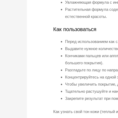
Увлажняющая формула с ингр
Растительная формула содер
естественной красоты.
Как пользоваться
Перед использованием как с
Выдавите нужное количество
Кончиками пальцев или аппл
большего покрытия).
Разгладьте по лицу по напра
Концентрируйтесь на одной 
Чтобы увеличить покрытие, 
Тщательно растушуйте и нане
Закрепите результат при пом
Как узнать свой тон кожи (теплый 