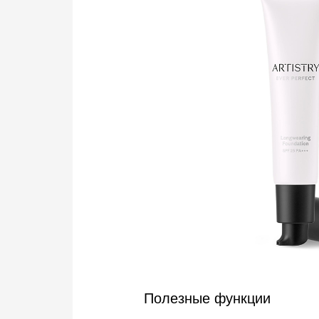
Полезные функции