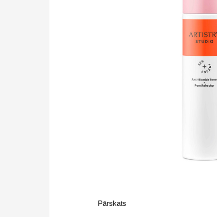
Pārskats