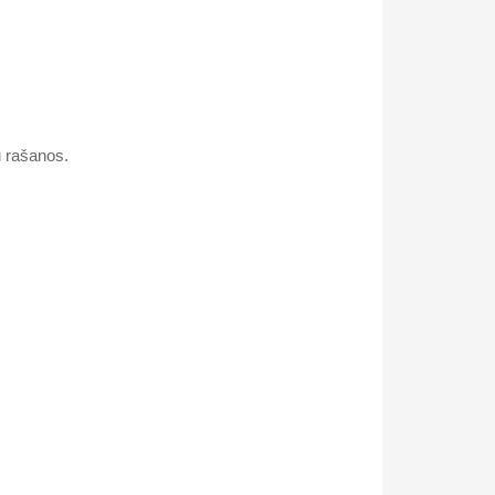
u rašanos.