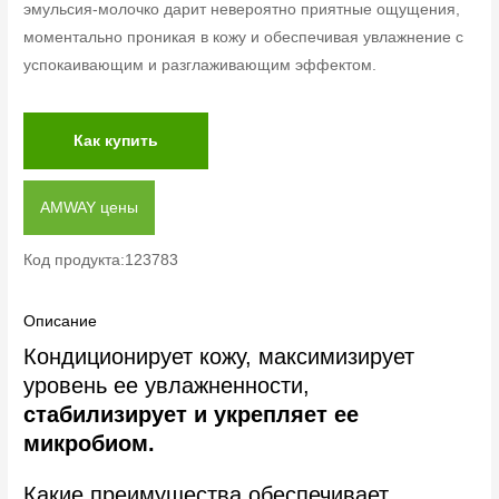
эмульсия-молочко дарит невероятно приятные ощущения,
моментально проникая в кожу и обеспечивая увлажнение с
успокаивающим и разглаживающим эффектом.
Как купить
AMWAY цены
Код продукта:123783
Описание
Кондиционирует кожу, максимизирует
уровень ее увлажненности,
стабилизирует и укрепляет ее
микробиом.
Какие преимущества обеспечивает