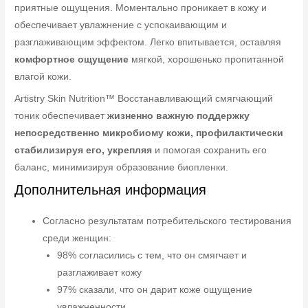
приятные ощущения. Моментально проникает в кожу и
обеспечивает увлажнение с успокаивающим и
разглаживающим эффектом. Легко впитывается, оставляя
комфортное ощущение
мягкой, хорошенько пропитанной
влагой кожи.
Artistry Skin Nutrition™ Восстанавливающий смягчающий
тоник обеспечивает
жизненно важную поддержку
непосредственно микробиому кожи, профилактически
стабилизируя его, укрепляя
и помогая сохранить его
баланс, минимизируя образование биопленки.
Дополнительная информация
Согласно результатам потребительского тестирования
среди женщин:
98% согласились с тем, что он смягчает и
разглаживает кожу
97% сказали, что он дарит коже ощущение
увлажненности