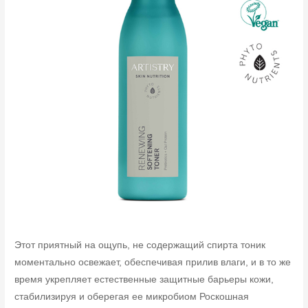
Этот приятный на ощупь, не содержащий спирта тоник
моментально освежает, обеспечивая прилив влаги, и в то же
время укрепляет естественные защитные барьеры кожи,
стабилизируя и оберегая ее микробиом Роскошная