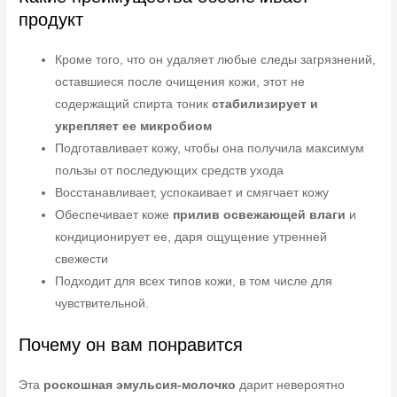
продукт
Кроме того, что он удаляет любые следы загрязнений,
оставшиеся после очищения кожи, этот не
содержащий спирта тоник
стабилизирует и
укрепляет ее микробиом
Подготавливает кожу, чтобы она получила максимум
пользы от последующих средств ухода
Восстанавливает, успокаивает и смягчает кожу
Обеспечивает коже
прилив освежающей влаги
и
кондиционирует ее, даря ощущение утренней
свежести
Подходит для всех типов кожи, в том числе для
чувствительной.
Почему он вам понравится
Эта
роскошная эмульсия-молочко
дарит невероятно