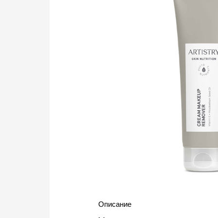
Описание