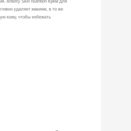
 Artistry Skin Nutrition Крем для
тивно удаляет макияж, в то же
ую кожу, чтобы избежать