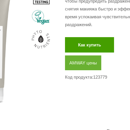
чтобы предупредить раздражения.
снятия макияжа быстро и эффек
время успокаивая чувствительн
раздражений.
Как купить
AMWAY цены
Код продукта:123779