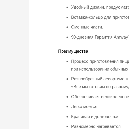
Удобный дизайн, предусмат
Вставка-кольцо для пригото
Сменные части.
90-дневная Гарантия Amway
Преимущества
Процесс приготовления пищи
при использовании обычных 
Разнообразный ассортимент
«Все мы готовим по-разному,
Обеспечивает великолепное
Легко моется
Красивая и долговечная
Равномерно нагревается