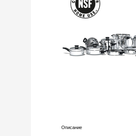
Описание